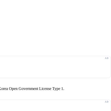
r Korea Open Government License Type 1.