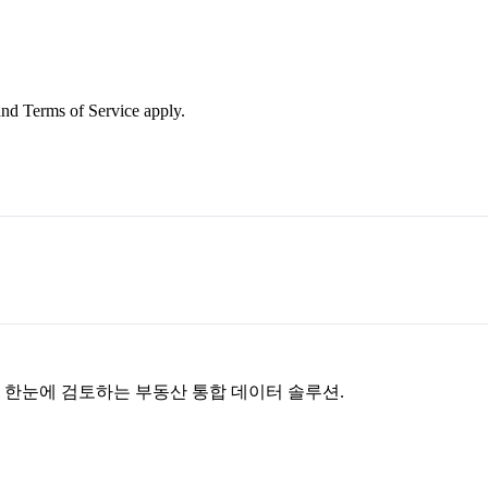
nd Terms of Service apply.
을 한눈에 검토하는 부동산 통합 데이터 솔루션.