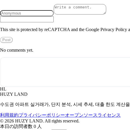
This site is protected by reCAPTCHA and the Google Privacy Policy a
Post
No comments yet.
HL
HUZY LAND
수도권 아파트 실거래가, 단지 분석, 시세 추세, 대출 한도 계산
利用規約
プライバシーポリシー
オープンソースライセンス
©
2026
HUZY LAND. All rights reserved.
本日の訪問者数 0 人