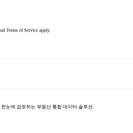
nd Terms of Service apply.
을 한눈에 검토하는 부동산 통합 데이터 솔루션.