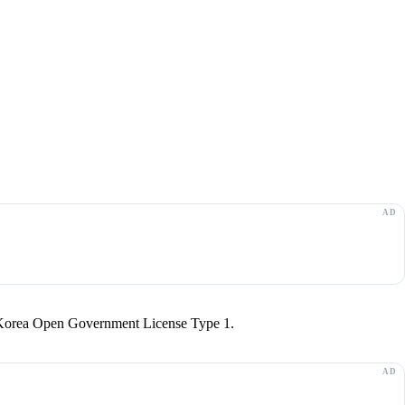
r Korea Open Government License Type 1.