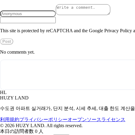
This site is protected by reCAPTCHA and the Google Privacy Policy a
Post
No comments yet.
HL
HUZY LAND
수도권 아파트 실거래가, 단지 분석, 시세 추세, 대출 한도 계산
利用規約
プライバシーポリシー
オープンソースライセンス
©
2026
HUZY LAND. All rights reserved.
本日の訪問者数 0 人