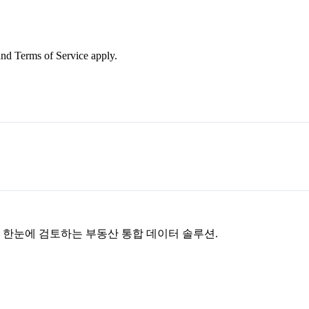
nd Terms of Service apply.
을 한눈에 검토하는 부동산 통합 데이터 솔루션.