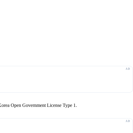
r Korea Open Government License Type 1.