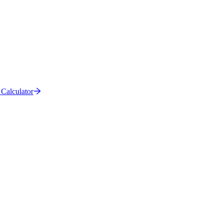
Calculator