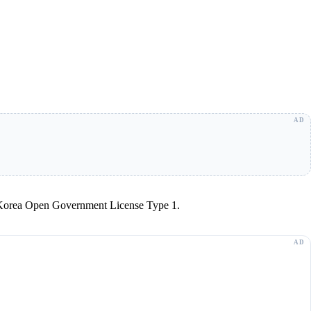
r Korea Open Government License Type 1.