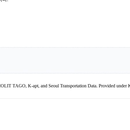
kr, MOLIT TAGO, K-apt, and Seoul Transportation Data. Provided unde