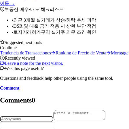
이동 →
부동산 매수·매도 체크리스트
•
최근 3개월 실거래가 상승/하락 추세 파악
•
DSR 및 대출 금리 적용 시 상환 부담 점검
•
토지거래허가구역 실거주 의무 조건 확인
Suggested next tools
Continue
Tendencia de Transacciones
Ranking de Precio de Venta
Mortgage 
Recently viewed
Leave a note for the next visitor.
Was this page useful?
Questions and feedback help other people using the same tool.
Comment
Comments
0