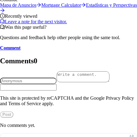
Mapa de Anuncios
Mortgage Calculator
Estadísticas y Perspectivas
Recently viewed
Leave a note for the next visitor.
Was this page useful?
Questions and feedback help other people using the same tool.
Comment
Comments
0
This site is protected by reCAPTCHA and the Google Privacy Policy
and Terms of Service apply.
Post
No comments yet.