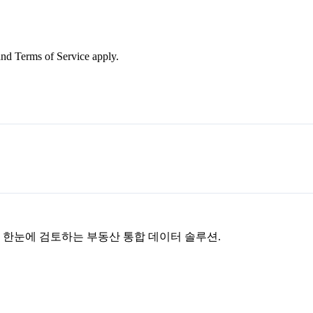
nd Terms of Service apply.
을 한눈에 검토하는 부동산 통합 데이터 솔루션.