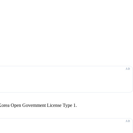
r Korea Open Government License Type 1.