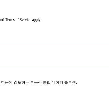
nd Terms of Service apply.
을 한눈에 검토하는 부동산 통합 데이터 솔루션.