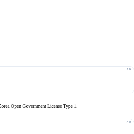
r Korea Open Government License Type 1.