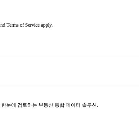
nd Terms of Service apply.
을 한눈에 검토하는 부동산 통합 데이터 솔루션.