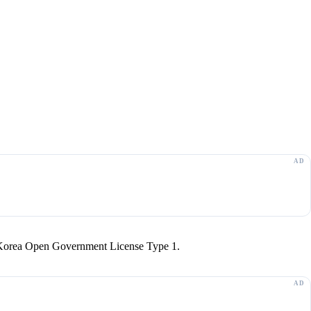
r Korea Open Government License Type 1.