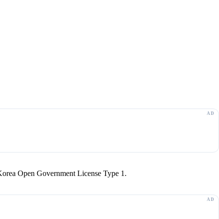
r Korea Open Government License Type 1.