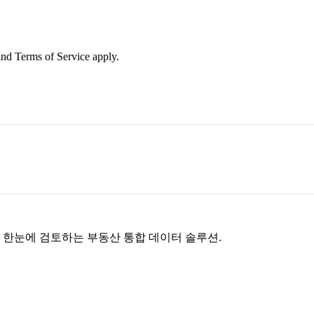
nd Terms of Service apply.
을 한눈에 검토하는 부동산 통합 데이터 솔루션.