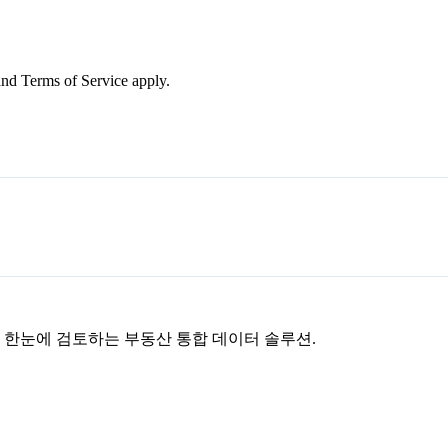
nd Terms of Service apply.
을 한눈에 검토하는 부동산 통합 데이터 솔루션.