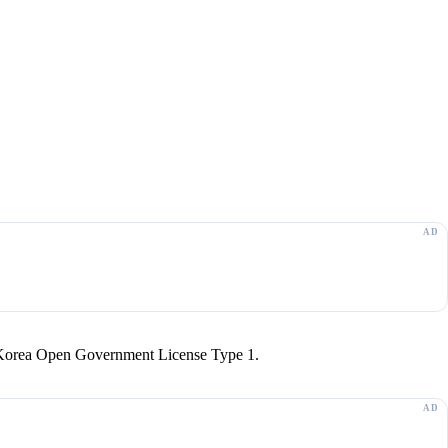
r Korea Open Government License Type 1.