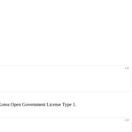
r Korea Open Government License Type 1.