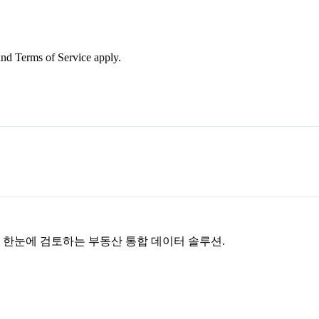
nd Terms of Service apply.
을 한눈에 검토하는 부동산 통합 데이터 솔루션.