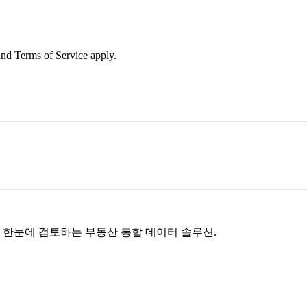
nd Terms of Service apply.
을 한눈에 검토하는 부동산 통합 데이터 솔루션.