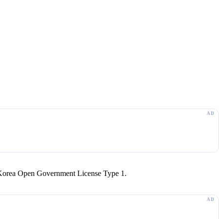
r Korea Open Government License Type 1.