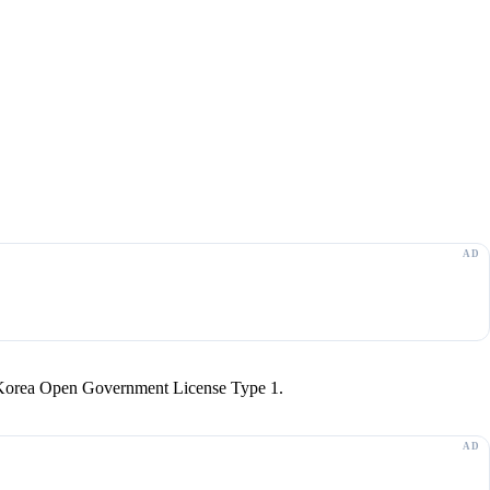
r Korea Open Government License Type 1.