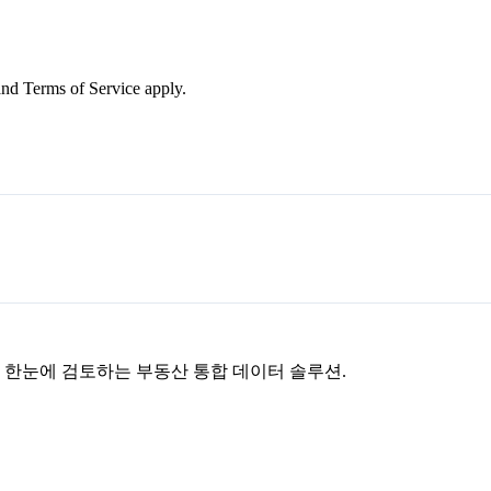
nd Terms of Service apply.
을 한눈에 검토하는 부동산 통합 데이터 솔루션.