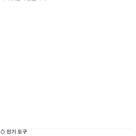
인기 도구