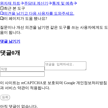
원자재 차트
주담대 계산기
통계 및 예측
최근 본 도구
의견을 남기고 다음 사용자를 도와주세요.
이 페이지가 도움 됐나요?
질문이나 개선 의견을 남기면 같은 도구를 쓰는 사용자에게도 도
움이 됩니다.
댓글 남기기
댓글
0
개
이 사이트는 reCAPTCHA로 보호되며 Google 개인정보처리방침
과 서비스 약관이 적용됩니다.
등록
아직 댓글이 없습니다.