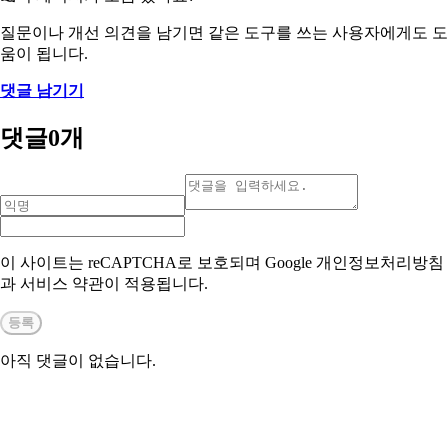
질문이나 개선 의견을 남기면 같은 도구를 쓰는 사용자에게도 도
움이 됩니다.
댓글 남기기
댓글
0
개
이 사이트는 reCAPTCHA로 보호되며 Google 개인정보처리방침
과 서비스 약관이 적용됩니다.
등록
아직 댓글이 없습니다.