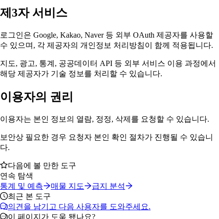
제3자 서비스
로그인은 Google, Kakao, Naver 등 외부 OAuth 제공자를 사용할
수 있으며, 각 제공자의 개인정보 처리방침이 함께 적용됩니다.
지도, 광고, 통계, 공공데이터 API 등 외부 서비스 이용 과정에서
해당 제공자가 기술 정보를 처리할 수 있습니다.
이용자의 권리
이용자는 본인 정보의 열람, 정정, 삭제를 요청할 수 있습니다.
보안상 필요한 경우 요청자 본인 확인 절차가 진행될 수 있습니
다.
다음에 볼 만한 도구
연속 탐색
통계 및 예측
매물 지도
급지 분석
최근 본 도구
의견을 남기고 다음 사용자를 도와주세요.
이 페이지가 도움 됐나요?