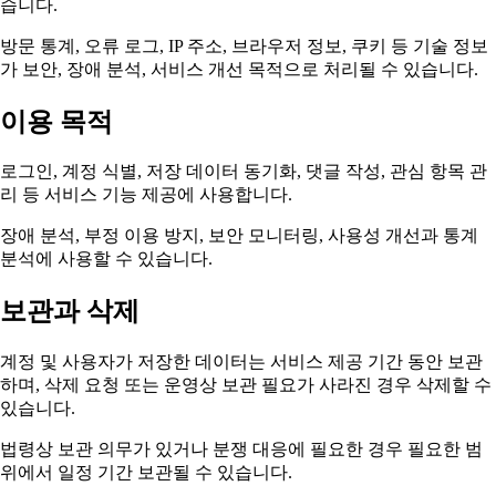
습니다.
방문 통계, 오류 로그, IP 주소, 브라우저 정보, 쿠키 등 기술 정보
가 보안, 장애 분석, 서비스 개선 목적으로 처리될 수 있습니다.
이용 목적
로그인, 계정 식별, 저장 데이터 동기화, 댓글 작성, 관심 항목 관
리 등 서비스 기능 제공에 사용합니다.
장애 분석, 부정 이용 방지, 보안 모니터링, 사용성 개선과 통계
분석에 사용할 수 있습니다.
보관과 삭제
계정 및 사용자가 저장한 데이터는 서비스 제공 기간 동안 보관
하며, 삭제 요청 또는 운영상 보관 필요가 사라진 경우 삭제할 수
있습니다.
법령상 보관 의무가 있거나 분쟁 대응에 필요한 경우 필요한 범
위에서 일정 기간 보관될 수 있습니다.