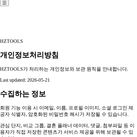
HZTOOLS
개인정보처리방침
HZTOOLS가 처리하는 개인정보와 보관 원칙을 안내합니다.
Last updated:
2026-05-21
수집하는 정보
회원 기능 이용 시 이메일, 이름, 프로필 이미지, 소셜 로그인 제
공자 식별자, 암호화된 비밀번호 해시가 저장될 수 있습니다.
관심 단지, 비교 그룹, 결혼 플래너 데이터, 댓글, 첨부파일 등 이
용자가 직접 저장한 콘텐츠가 서비스 제공을 위해 보관될 수 있