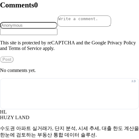
Comments
0
This site is protected by reCAPTCHA and the Google Privacy Policy
and Terms of Service apply.
Post
No comments yet.
HL
HUZY LAND
수도권 아파트 실거래가, 단지 분석, 시세 추세, 대출 한도 계산을
한눈에 검토하는 부동산 통합 데이터 솔루션.