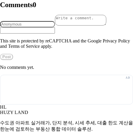
Comments
0
This site is protected by reCAPTCHA and the Google Privacy Policy
and Terms of Service apply.
Post
No comments yet.
HL
HUZY LAND
수도권 아파트 실거래가, 단지 분석, 시세 추세, 대출 한도 계산을
한눈에 검토하는 부동산 통합 데이터 솔루션.