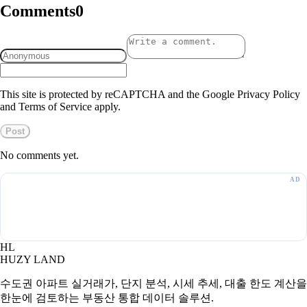
Comments
0
This site is protected by reCAPTCHA and the Google Privacy Policy
and Terms of Service apply.
Post
No comments yet.
HL
HUZY LAND
수도권 아파트 실거래가, 단지 분석, 시세 추세, 대출 한도 계산을
한눈에 검토하는 부동산 통합 데이터 솔루션.