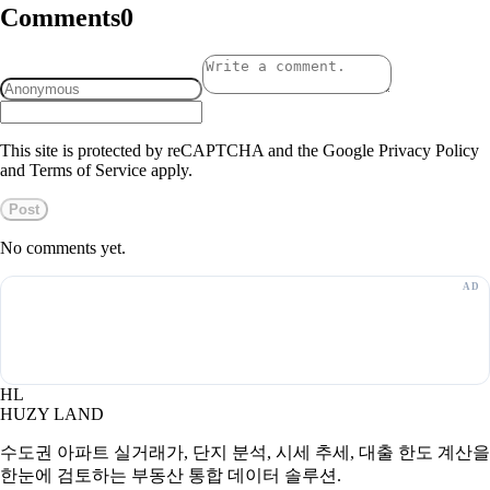
Comments
0
This site is protected by reCAPTCHA and the Google Privacy Policy
and Terms of Service apply.
Post
No comments yet.
HL
HUZY LAND
수도권 아파트 실거래가, 단지 분석, 시세 추세, 대출 한도 계산을
한눈에 검토하는 부동산 통합 데이터 솔루션.