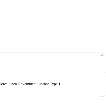
r Korea Open Government License Type 1.