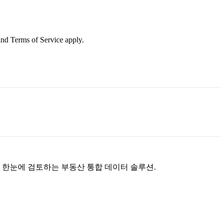
nd Terms of Service apply.
을 한눈에 검토하는 부동산 통합 데이터 솔루션.