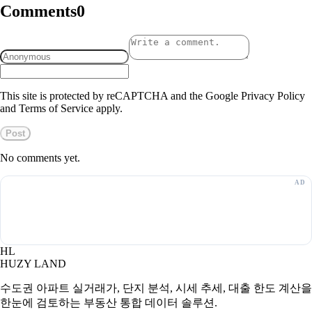
Comments
0
This site is protected by reCAPTCHA and the Google Privacy Policy
and Terms of Service apply.
Post
No comments yet.
HL
HUZY LAND
수도권 아파트 실거래가, 단지 분석, 시세 추세, 대출 한도 계산을
한눈에 검토하는 부동산 통합 데이터 솔루션.