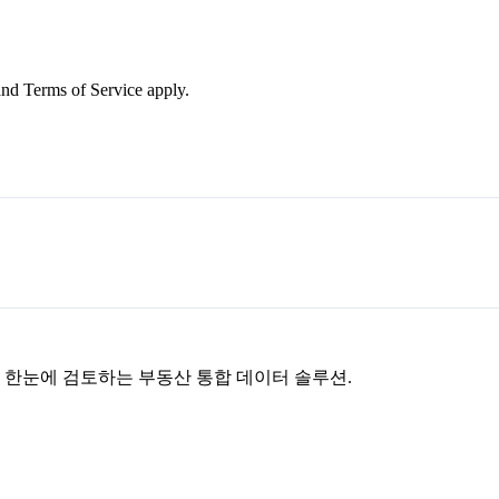
nd Terms of Service apply.
을 한눈에 검토하는 부동산 통합 데이터 솔루션.