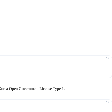
r Korea Open Government License Type 1.