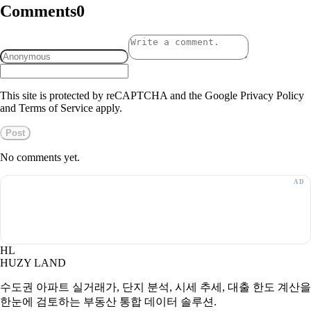
Comments
0
This site is protected by reCAPTCHA and the Google Privacy Policy
and Terms of Service apply.
Post
No comments yet.
HL
HUZY LAND
수도권 아파트 실거래가, 단지 분석, 시세 추세, 대출 한도 계산을
한눈에 검토하는 부동산 통합 데이터 솔루션.