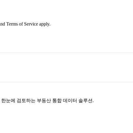
nd Terms of Service apply.
을 한눈에 검토하는 부동산 통합 데이터 솔루션.