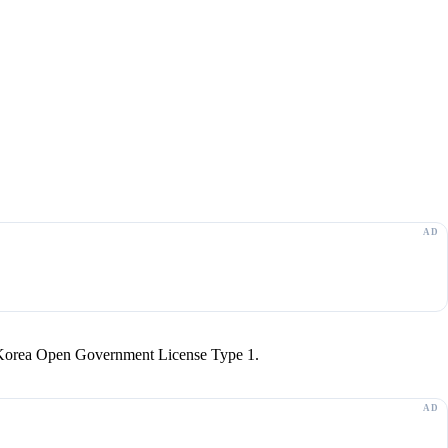
r Korea Open Government License Type 1.