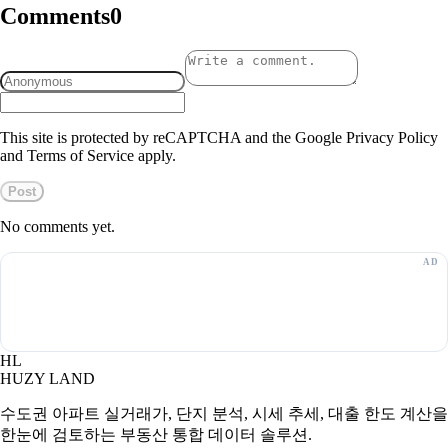
Comments
0
This site is protected by reCAPTCHA and the Google Privacy Policy
and Terms of Service apply.
Post
No comments yet.
HL
HUZY LAND
수도권 아파트 실거래가, 단지 분석, 시세 추세, 대출 한도 계산을
한눈에 검토하는 부동산 통합 데이터 솔루션.