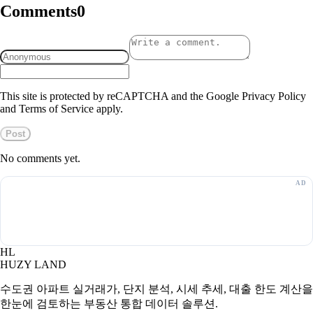
Comments
0
This site is protected by reCAPTCHA and the Google Privacy Policy
and Terms of Service apply.
Post
No comments yet.
HL
HUZY LAND
수도권 아파트 실거래가, 단지 분석, 시세 추세, 대출 한도 계산을
한눈에 검토하는 부동산 통합 데이터 솔루션.