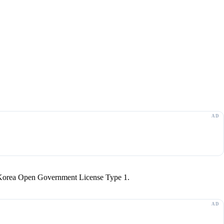
r Korea Open Government License Type 1.