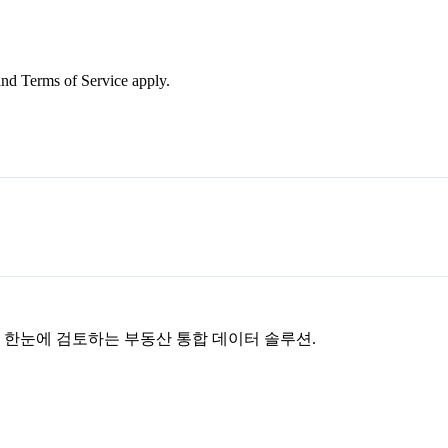
nd Terms of Service apply.
을 한눈에 검토하는 부동산 통합 데이터 솔루션.