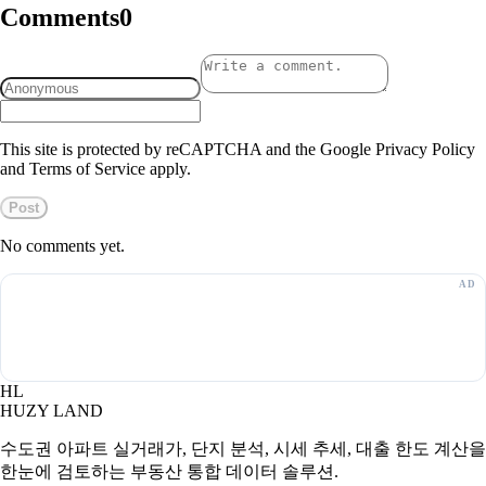
Comments
0
This site is protected by reCAPTCHA and the Google Privacy Policy
and Terms of Service apply.
Post
No comments yet.
HL
HUZY LAND
수도권 아파트 실거래가, 단지 분석, 시세 추세, 대출 한도 계산을
한눈에 검토하는 부동산 통합 데이터 솔루션.