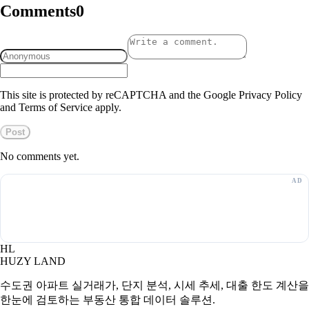
Comments
0
This site is protected by reCAPTCHA and the Google Privacy Policy
and Terms of Service apply.
Post
No comments yet.
HL
HUZY LAND
수도권 아파트 실거래가, 단지 분석, 시세 추세, 대출 한도 계산을
한눈에 검토하는 부동산 통합 데이터 솔루션.