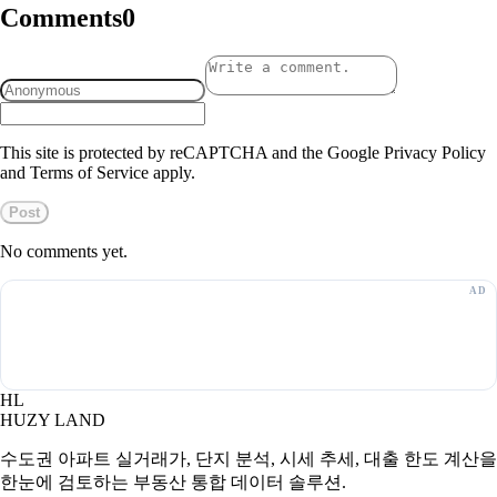
Comments
0
This site is protected by reCAPTCHA and the Google Privacy Policy
and Terms of Service apply.
Post
No comments yet.
HL
HUZY LAND
수도권 아파트 실거래가, 단지 분석, 시세 추세, 대출 한도 계산을
한눈에 검토하는 부동산 통합 데이터 솔루션.