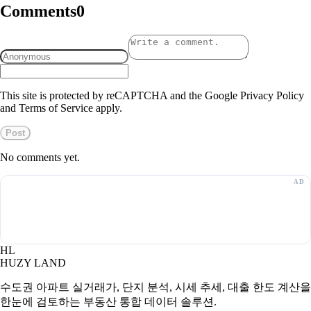
Comments
0
This site is protected by reCAPTCHA and the Google Privacy Policy
and Terms of Service apply.
Post
No comments yet.
HL
HUZY LAND
수도권 아파트 실거래가, 단지 분석, 시세 추세, 대출 한도 계산을
한눈에 검토하는 부동산 통합 데이터 솔루션.