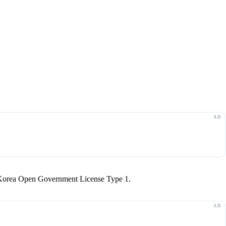
r Korea Open Government License Type 1.