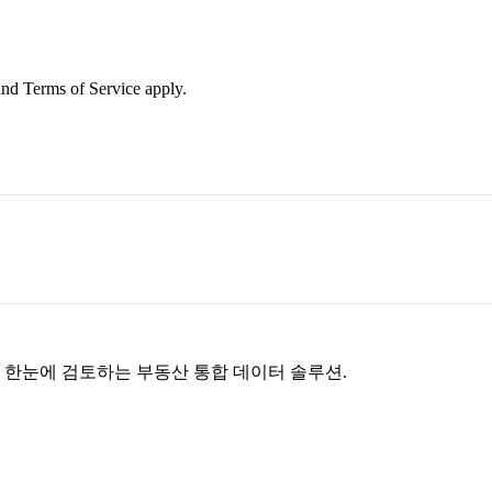
nd Terms of Service apply.
을 한눈에 검토하는 부동산 통합 데이터 솔루션.