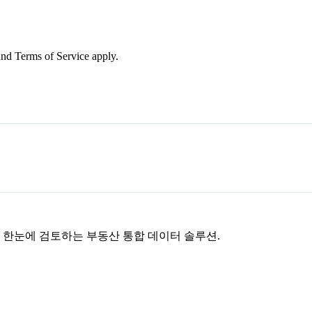
nd Terms of Service apply.
을 한눈에 검토하는 부동산 통합 데이터 솔루션.