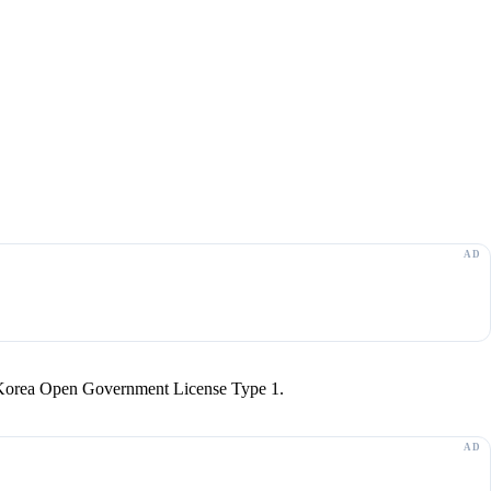
r Korea Open Government License Type 1.