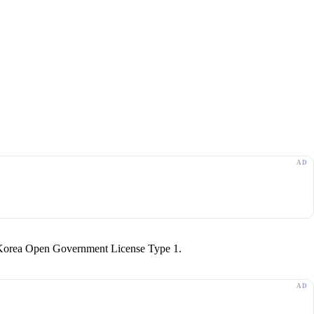
r Korea Open Government License Type 1.