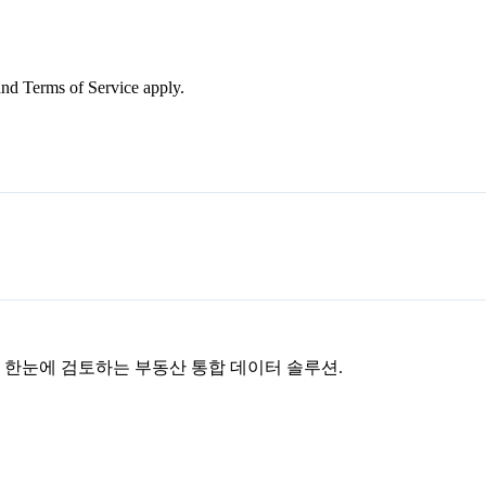
nd Terms of Service apply.
을 한눈에 검토하는 부동산 통합 데이터 솔루션.