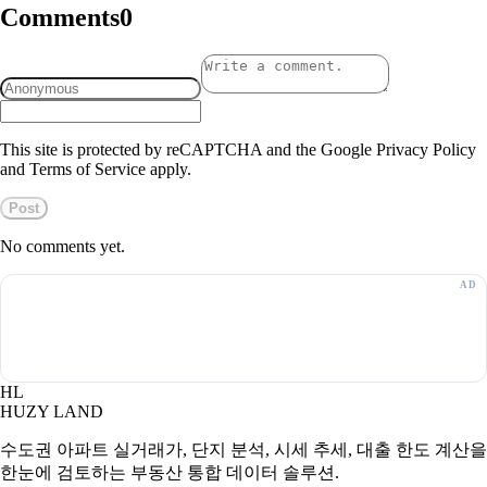
Comments
0
This site is protected by reCAPTCHA and the Google Privacy Policy
and Terms of Service apply.
Post
No comments yet.
HL
HUZY LAND
수도권 아파트 실거래가, 단지 분석, 시세 추세, 대출 한도 계산을
한눈에 검토하는 부동산 통합 데이터 솔루션.