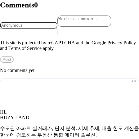
Comments
0
This site is protected by reCAPTCHA and the Google Privacy Policy
and Terms of Service apply.
Post
No comments yet.
HL
HUZY LAND
수도권 아파트 실거래가, 단지 분석, 시세 추세, 대출 한도 계산을
한눈에 검토하는 부동산 통합 데이터 솔루션.