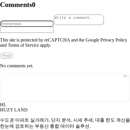
Comments
0
This site is protected by reCAPTCHA and the Google Privacy Policy
and Terms of Service apply.
Post
No comments yet.
HL
HUZY LAND
수도권 아파트 실거래가, 단지 분석, 시세 추세, 대출 한도 계산을
한눈에 검토하는 부동산 통합 데이터 솔루션.