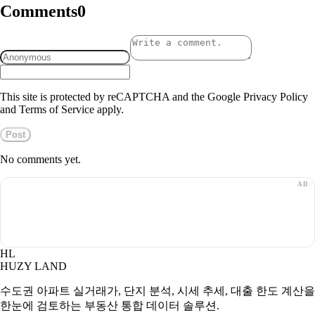
Comments
0
This site is protected by reCAPTCHA and the Google Privacy Policy
and Terms of Service apply.
Post
No comments yet.
HL
HUZY LAND
수도권 아파트 실거래가, 단지 분석, 시세 추세, 대출 한도 계산을
한눈에 검토하는 부동산 통합 데이터 솔루션.