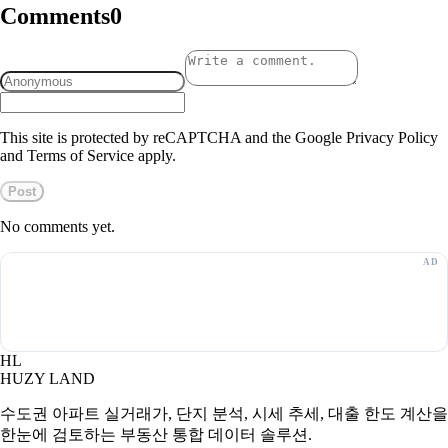
Comments
0
This site is protected by reCAPTCHA and the Google Privacy Policy
and Terms of Service apply.
Post
No comments yet.
HL
HUZY LAND
수도권 아파트 실거래가, 단지 분석, 시세 추세, 대출 한도 계산을
한눈에 검토하는 부동산 통합 데이터 솔루션.