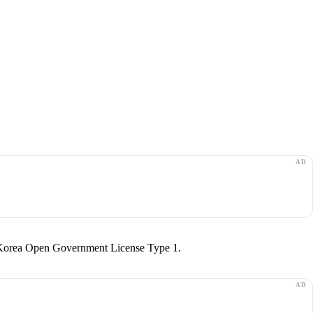
r Korea Open Government License Type 1.