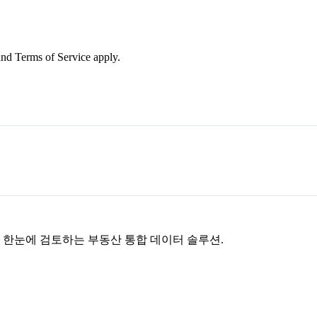
nd Terms of Service apply.
을 한눈에 검토하는 부동산 통합 데이터 솔루션.