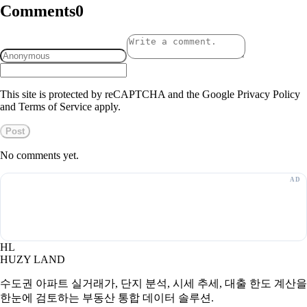
Comments
0
This site is protected by reCAPTCHA and the Google Privacy Policy
and Terms of Service apply.
Post
No comments yet.
HL
HUZY LAND
수도권 아파트 실거래가, 단지 분석, 시세 추세, 대출 한도 계산을
한눈에 검토하는 부동산 통합 데이터 솔루션.