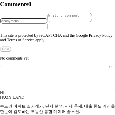
Comments
0
This site is protected by reCAPTCHA and the Google Privacy Policy
and Terms of Service apply.
Post
No comments yet.
HL
HUZY LAND
수도권 아파트 실거래가, 단지 분석, 시세 추세, 대출 한도 계산을
한눈에 검토하는 부동산 통합 데이터 솔루션.