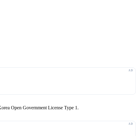
r Korea Open Government License Type 1.