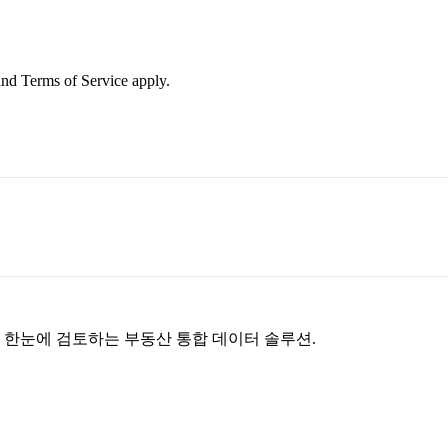
nd Terms of Service apply.
을 한눈에 검토하는 부동산 통합 데이터 솔루션.