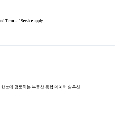
nd Terms of Service apply.
을 한눈에 검토하는 부동산 통합 데이터 솔루션.