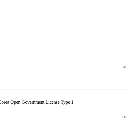
r Korea Open Government License Type 1.