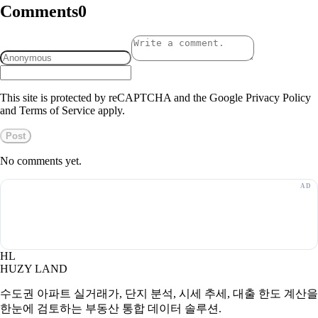
Comments
0
This site is protected by reCAPTCHA and the Google Privacy Policy
and Terms of Service apply.
Post
No comments yet.
HL
HUZY LAND
수도권 아파트 실거래가, 단지 분석, 시세 추세, 대출 한도 계산을
한눈에 검토하는 부동산 통합 데이터 솔루션.