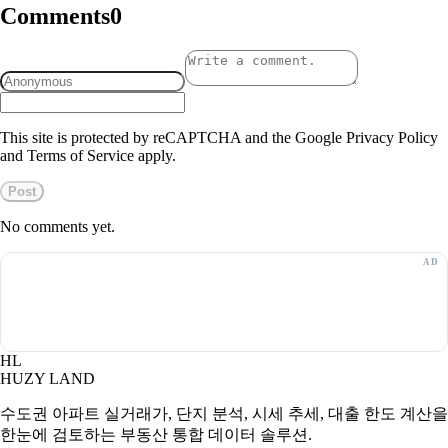
Comments
0
This site is protected by reCAPTCHA and the Google Privacy Policy
and Terms of Service apply.
Post
No comments yet.
HL
HUZY LAND
수도권 아파트 실거래가, 단지 분석, 시세 추세, 대출 한도 계산을
한눈에 검토하는 부동산 통합 데이터 솔루션.