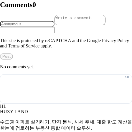
Comments
0
This site is protected by reCAPTCHA and the Google Privacy Policy
and Terms of Service apply.
Post
No comments yet.
HL
HUZY LAND
수도권 아파트 실거래가, 단지 분석, 시세 추세, 대출 한도 계산을
한눈에 검토하는 부동산 통합 데이터 솔루션.