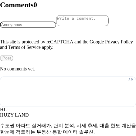
Comments
0
This site is protected by reCAPTCHA and the Google Privacy Policy
and Terms of Service apply.
Post
No comments yet.
HL
HUZY LAND
수도권 아파트 실거래가, 단지 분석, 시세 추세, 대출 한도 계산을
한눈에 검토하는 부동산 통합 데이터 솔루션.