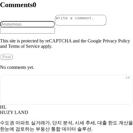
Comments
0
This site is protected by reCAPTCHA and the Google Privacy Policy
and Terms of Service apply.
Post
No comments yet.
HL
HUZY LAND
수도권 아파트 실거래가, 단지 분석, 시세 추세, 대출 한도 계산을
한눈에 검토하는 부동산 통합 데이터 솔루션.