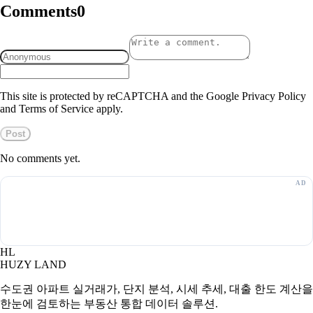
Comments
0
This site is protected by reCAPTCHA and the Google Privacy Policy
and Terms of Service apply.
Post
No comments yet.
HL
HUZY LAND
수도권 아파트 실거래가, 단지 분석, 시세 추세, 대출 한도 계산을
한눈에 검토하는 부동산 통합 데이터 솔루션.